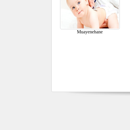
Muayenehane