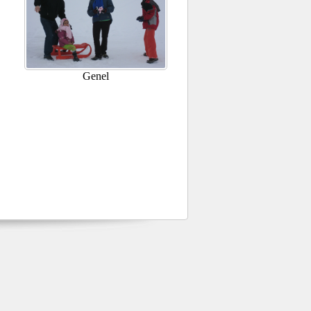
Genel