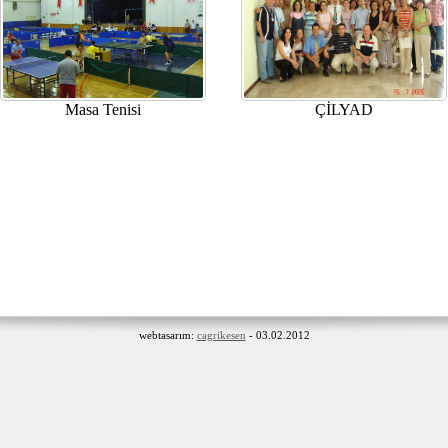
Masa Tenisi
ÇİLYAD
webtasarım:
cagrikesen
- 03.02.2012